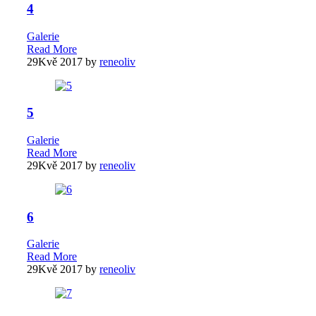
4
Galerie
Read More
29
Kvě 2017
by
reneoliv
5
Galerie
Read More
29
Kvě 2017
by
reneoliv
6
Galerie
Read More
29
Kvě 2017
by
reneoliv